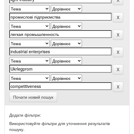
Почати новий пошук
Додати фільтри:
Використовуйте фільтри для уточнення результатів
пошуку.