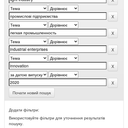
Почати новий пошук
Додати фільтри:
Використовуйте фільтри для уточнення результатів
пошуку.