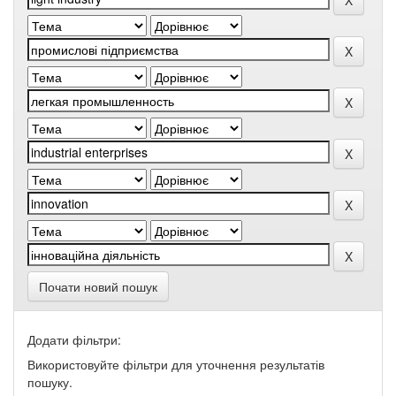
Почати новий пошук
Додати фільтри:
Використовуйте фільтри для уточнення результатів
пошуку.