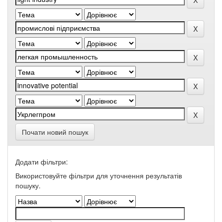
Почати новий пошук
Додати фільтри:
Використовуйте фільтри для уточнення результатів
пошуку.