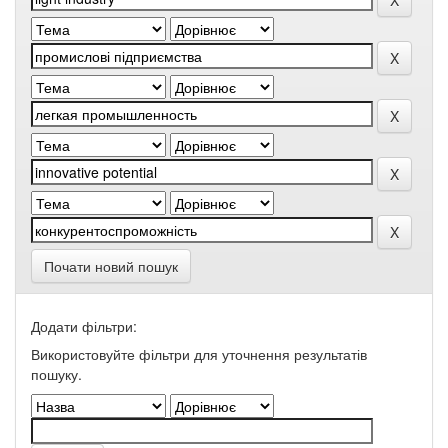
Почати новий пошук
Додати фільтри:
Використовуйте фільтри для уточнення результатів
пошуку.