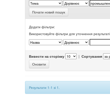
Почати новий пошук
Додати фільтри:
Використовуйте фільтри для уточнення результаті
Вивести на сторінку
|
Сортування
Результати 1-1 зі 1.