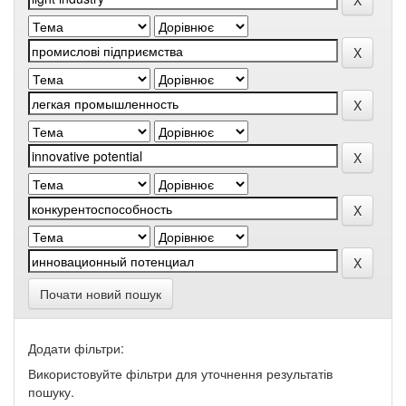
Почати новий пошук
Додати фільтри:
Використовуйте фільтри для уточнення результатів
пошуку.