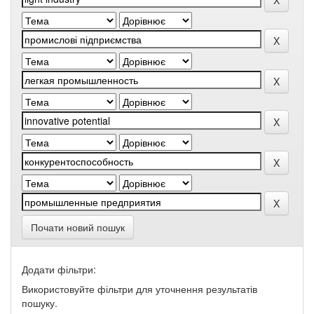
Почати новий пошук
Додати фільтри:
Використовуйте фільтри для уточнення результатів
пошуку.