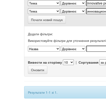
Почати новий пошук
Додати фільтри:
Використовуйте фільтри для уточнення результаті
Вивести на сторінку
|
Сортування
Результати 1-1 зі 1.