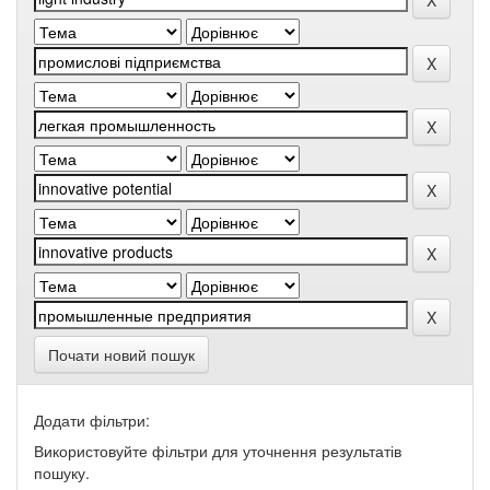
Почати новий пошук
Додати фільтри:
Використовуйте фільтри для уточнення результатів
пошуку.