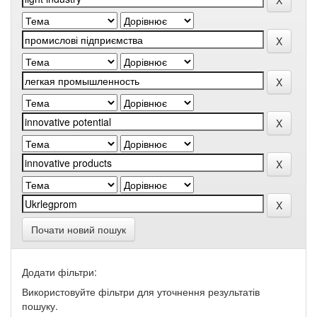
Почати новий пошук
Додати фільтри:
Використовуйте фільтри для уточнення результатів
пошуку.