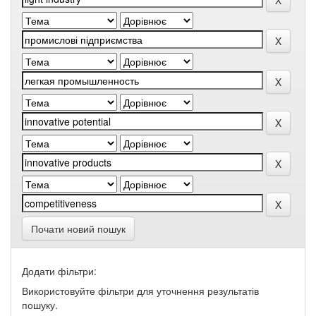
Почати новий пошук
Додати фільтри:
Використовуйте фільтри для уточнення результатів
пошуку.