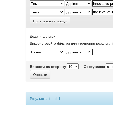
Почати новий пошук
Додати фільтри:
Використовуйте фільтри для уточнення результаті
Вивести на сторінку
|
Сортування
Результати 1-1 зі 1.