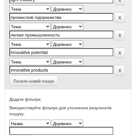
Почати новий пошук
Додати фільтри:
Використовуйте фільтри для уточнення результатів
пошуку.