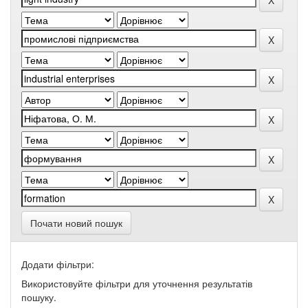
Почати новий пошук
Додати фільтри:
Використовуйте фільтри для уточнення результатів
пошуку.