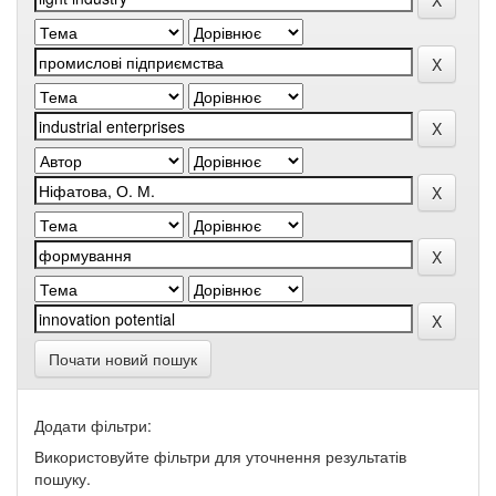
Почати новий пошук
Додати фільтри:
Використовуйте фільтри для уточнення результатів
пошуку.