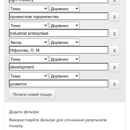
Почати новий пошук
Додати фільтри:
Використовуйте фільтри для уточнення результатів
пошуку.