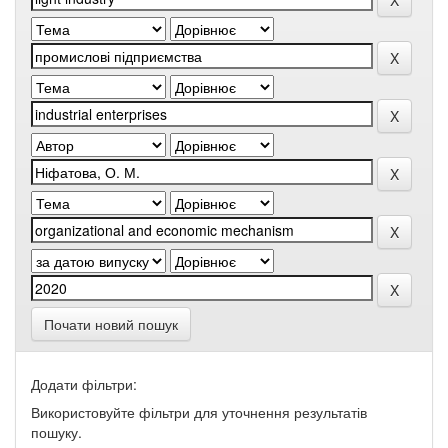
Почати новий пошук
Додати фільтри:
Використовуйте фільтри для уточнення результатів
пошуку.