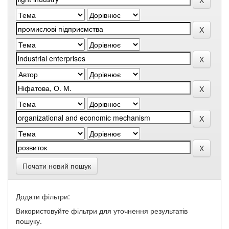
Почати новий пошук
Додати фільтри:
Використовуйте фільтри для уточнення результатів
пошуку.