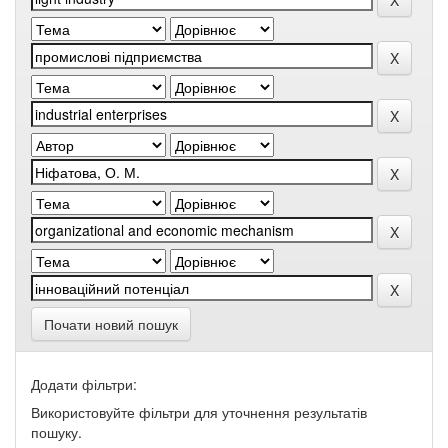
Почати новий пошук
Додати фільтри:
Використовуйте фільтри для уточнення результатів
пошуку.