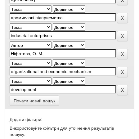
Почати новий пошук
Додати фільтри:
Використовуйте фільтри для уточнення результатів
пошуку.