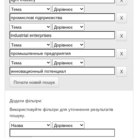
Почати новий пошук
Додати фільтри:
Використовуйте фільтри для уточнення результатів
пошуку.