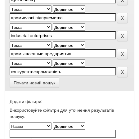
Почати новий пошук
Додати фільтри:
Використовуйте фільтри для уточнення результатів
пошуку.