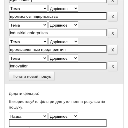
Почати новий пошук
Додати фільтри:
Використовуйте фільтри для уточнення результатів
пошуку.