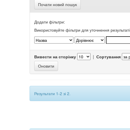
Почати новий пошук
Додати фільтри:
Використовуйте фільтри для уточнення результаті
Вивести на сторінку
|
Сортування
Результати 1-2 зі 2.