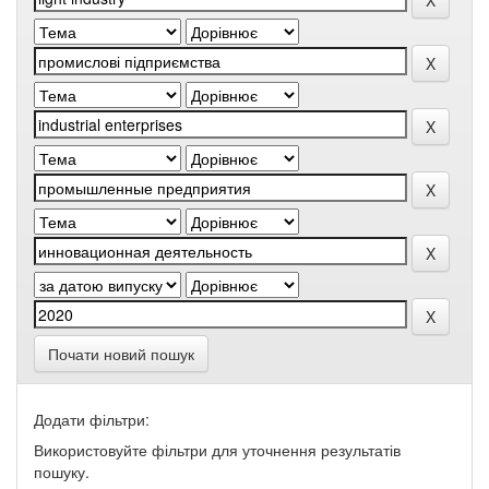
Почати новий пошук
Додати фільтри:
Використовуйте фільтри для уточнення результатів
пошуку.