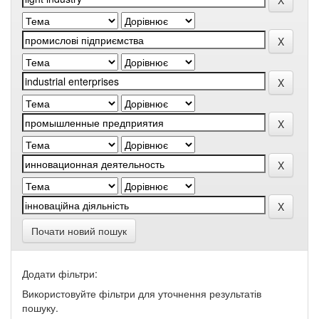
Почати новий пошук
Додати фільтри:
Використовуйте фільтри для уточнення результатів
пошуку.