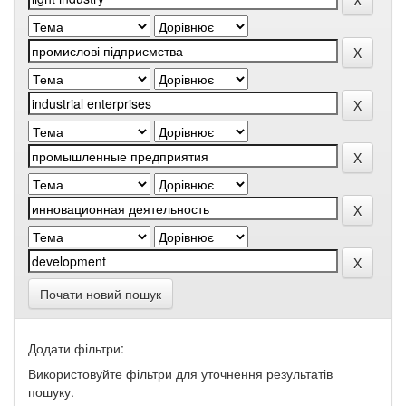
Почати новий пошук
Додати фільтри:
Використовуйте фільтри для уточнення результатів
пошуку.