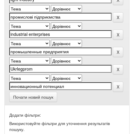
Почати новий пошук
Додати фільтри:
Використовуйте фільтри для уточнення результатів
пошуку.