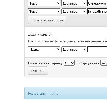
Почати новий пошук
Додати фільтри:
Використовуйте фільтри для уточнення результаті
Вивести на сторінку
|
Сортування
Результати 1-1 зі 1.