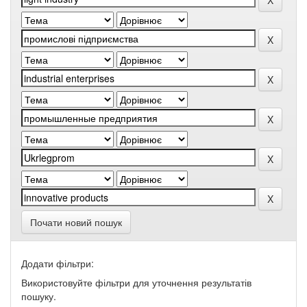
Почати новий пошук
Додати фільтри:
Використовуйте фільтри для уточнення результатів
пошуку.