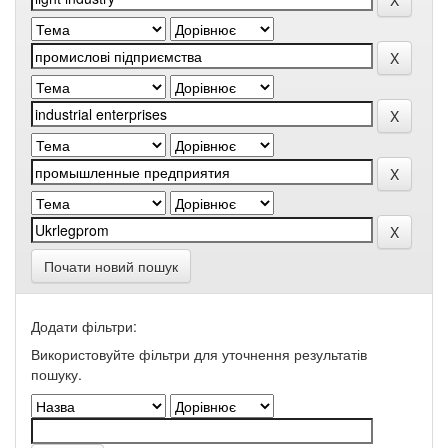
Почати новий пошук
Додати фільтри:
Використовуйте фільтри для уточнення результатів
пошуку.