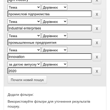
Почати новий пошук
Додати фільтри:
Використовуйте фільтри для уточнення результатів
пошуку.