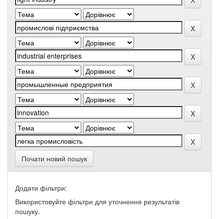
Почати новий пошук
Додати фільтри:
Використовуйте фільтри для уточнення результатів
пошуку.