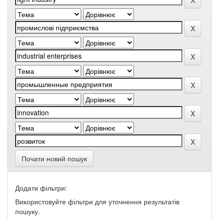
Почати новий пошук
Додати фільтри:
Використовуйте фільтри для уточнення результатів
пошуку.