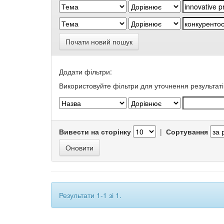
Почати новий пошук
Додати фільтри:
Використовуйте фільтри для уточнення результаті
Вивести на сторінку
|
Сортування
Результати 1-1 зі 1.