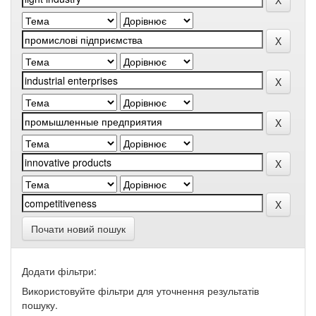
Почати новий пошук
Додати фільтри:
Використовуйте фільтри для уточнення результатів
пошуку.