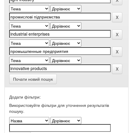
Почати новий пошук
Додати фільтри:
Використовуйте фільтри для уточнення результатів
пошуку.