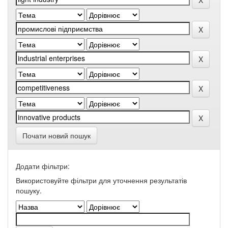
Почати новий пошук
Додати фільтри:
Використовуйте фільтри для уточнення результатів
пошуку.