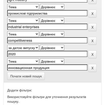
Почати новий пошук
Додати фільтри:
Використовуйте фільтри для уточнення результатів
пошуку.