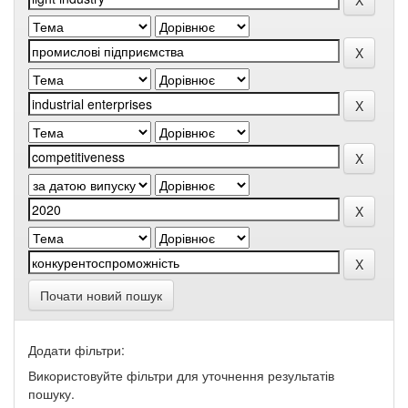
Почати новий пошук
Додати фільтри:
Використовуйте фільтри для уточнення результатів
пошуку.