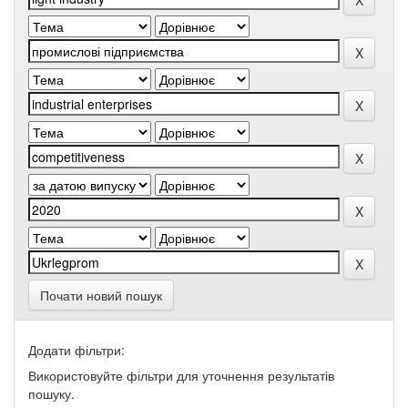
Почати новий пошук
Додати фільтри:
Використовуйте фільтри для уточнення результатів
пошуку.