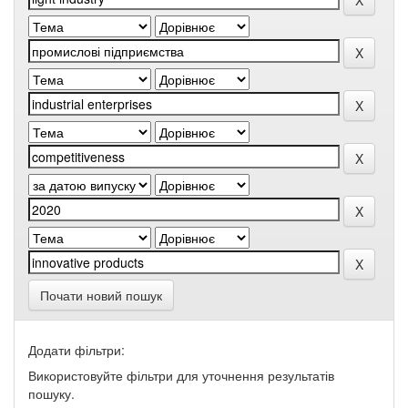
Почати новий пошук
Додати фільтри:
Використовуйте фільтри для уточнення результатів
пошуку.