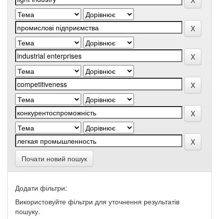
Почати новий пошук
Додати фільтри:
Використовуйте фільтри для уточнення результатів
пошуку.