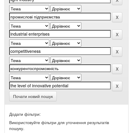
Почати новий пошук
Додати фільтри:
Використовуйте фільтри для уточнення результатів
пошуку.