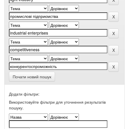
Почати новий пошук
Додати фільтри:
Використовуйте фільтри для уточнення результатів
пошуку.