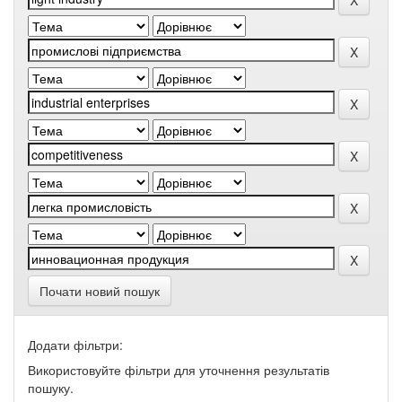
Почати новий пошук
Додати фільтри:
Використовуйте фільтри для уточнення результатів
пошуку.