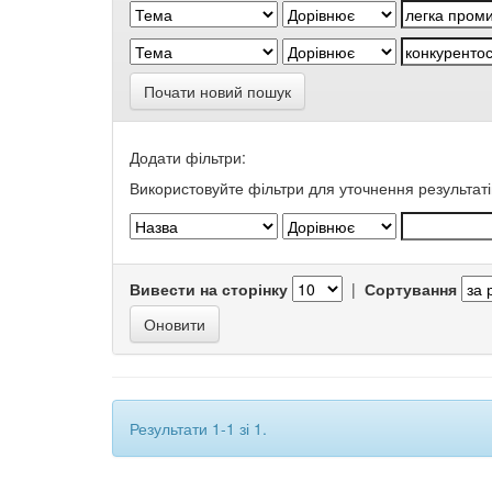
Почати новий пошук
Додати фільтри:
Використовуйте фільтри для уточнення результаті
Вивести на сторінку
|
Сортування
Результати 1-1 зі 1.