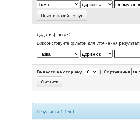
Почати новий пошук
Додати фільтри:
Використовуйте фільтри для уточнення результаті
Вивести на сторінку
|
Сортування
Результати 1-1 зі 1.