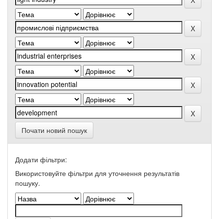
Почати новий пошук
Додати фільтри:
Використовуйте фільтри для уточнення результатів
пошуку.